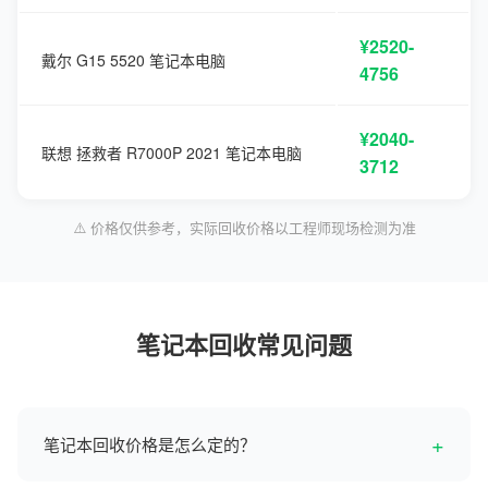
¥2520-
戴尔 G15 5520 笔记本电脑
4756
¥2040-
联想 拯救者 R7000P 2021 笔记本电脑
3712
⚠️ 价格仅供参考，实际回收价格以工程师现场检测为准
笔记本回收常见问题
+
笔记本回收价格是怎么定的？