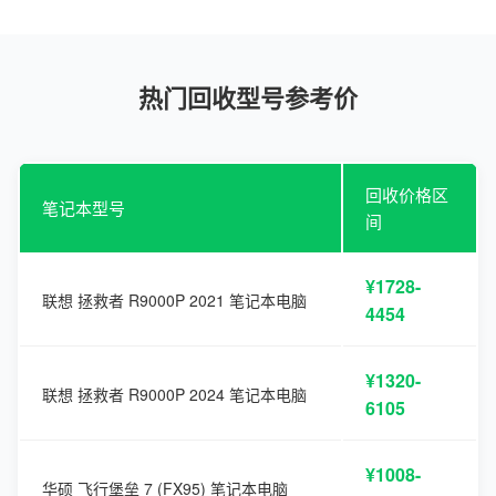
热门回收型号参考价
回收价格区
笔记本型号
间
¥1728-
联想 拯救者 R9000P 2021 笔记本电脑
4454
¥1320-
联想 拯救者 R9000P 2024 笔记本电脑
6105
¥1008-
华硕 飞行堡垒 7 (FX95) 笔记本电脑