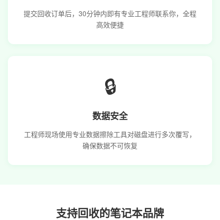
提交回收订单后，30分钟内即有专业工程师联系你，全程
高效便捷
🔒
数据安全
工程师现场使用专业数据擦除工具对磁盘进行多次覆写，
确保数据不可恢复
支持回收的笔记本品牌