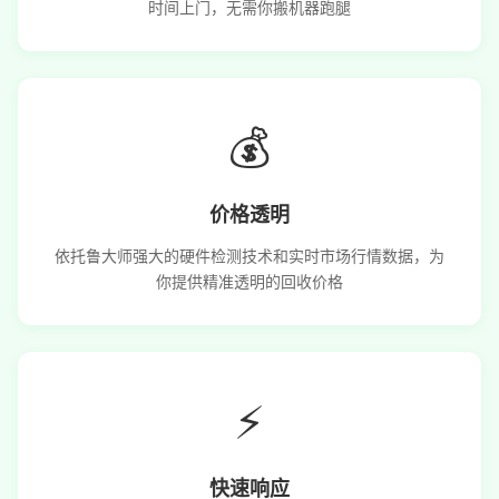
时间上门，无需你搬机器跑腿
💰
价格透明
依托鲁大师强大的硬件检测技术和实时市场行情数据，为
你提供精准透明的回收价格
⚡
快速响应