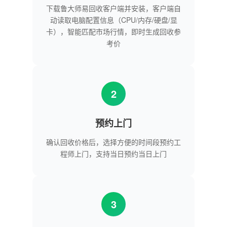
下载鲁大师易回收客户端并安装，客户端自
动读取电脑配置信息（CPU/内存/硬盘/显
卡），智能匹配市场行情，即时生成回收参
考价
2
预约上门
确认回收价格后，选择方便的时间段预约工
程师上门，支持当日预约当日上门
3