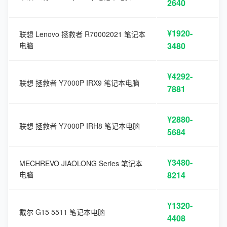
2640
¥1920-
联想 Lenovo 拯救者 R70002021 笔记本
电脑
3480
¥4292-
联想 拯救者 Y7000P IRX9 笔记本电脑
7881
¥2880-
联想 拯救者 Y7000P IRH8 笔记本电脑
5684
¥3480-
MECHREVO JIAOLONG Series 笔记本
电脑
8214
¥1320-
戴尔 G15 5511 笔记本电脑
4408