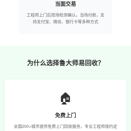
当面交易
工程师上门后现场检测确认，当场付款，支
持支付宝、微信、银行卡等多种方式
为什么选择鲁大师易回收？
🏠
免费上门
全国200+城市提供免费上门回收服务，专业工程师按约定