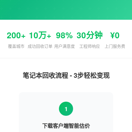
200+
10万+
98%
30分钟
¥0
覆盖城市
成功回收订单
用户满意度
工程师响应
上门服务费
笔记本回收流程 - 3步轻松变现
1
下载客户端智能估价